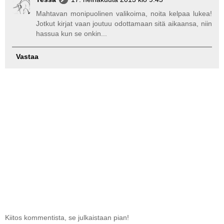
Mahtavan monipuolinen valikoima, noita kelpaa lukea!
Jotkut kirjat vaan joutuu odottamaan sitä aikaansa, niin
hassua kun se onkin...
Vastaa
Kiitos kommentista, se julkaistaan pian!