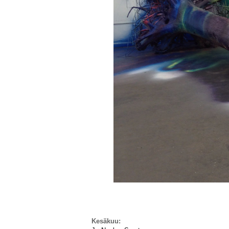
Kesäkuu: