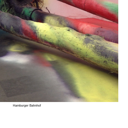
Hamburger Bahnhof