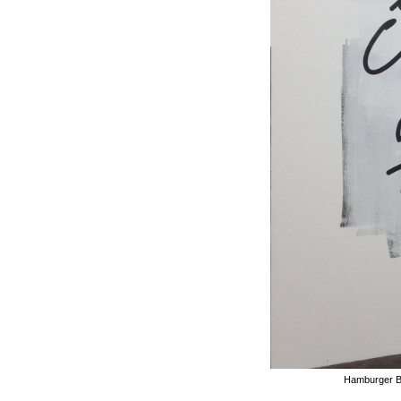
Hamburger B